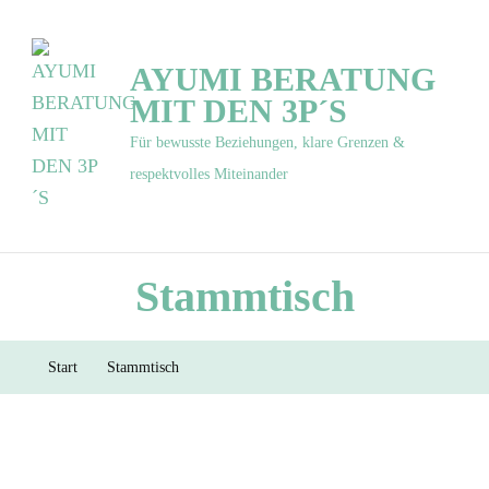
AYUMI BERATUNG
MIT DEN 3P´S
Für bewusste Beziehungen, klare Grenzen &
respektvolles Miteinander
Stammtisch
Start
Stammtisch