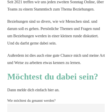
Seit 2021 treffen wir uns jeden zweiten Sonntag Online, über
Teams zu einem Stammtisch zum Thema Beziehungen.
Beziehungen sind so divers, wie wir Menschen sind. und
darum soll es gehen. Persönliche Themen und Fragen rund
um Beziehungen werden in einer kleinen runde diskutiert.
Und du darfst gerne dabei sein.
Außerdem ist dies auch eine gute Chance mich und meine Art
und Weise zu arbeiten etwas kennen zu lernen.
Möchtest du dabei sein?
Dann melde dich einfach hier an.
Wie möchtest du genannt werden?