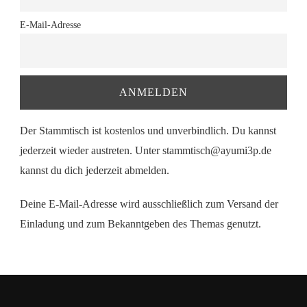
E-Mail-Adresse
Der Stammtisch ist kostenlos und unverbindlich. Du kannst
jederzeit wieder austreten. Unter stammtisch@ayumi3p.de
kannst du dich jederzeit abmelden.
Deine E-Mail-Adresse wird ausschließlich zum Versand der
Einladung und zum Bekanntgeben des Themas genutzt.