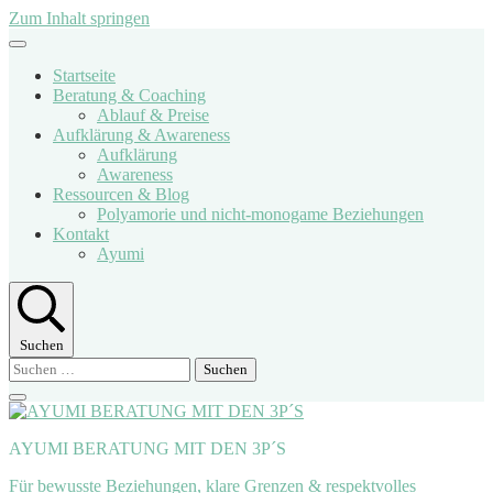
Zum Inhalt springen
Startseite
Beratung & Coaching
Ablauf & Preise
Aufklärung & Awareness
Aufklärung
Awareness
Ressourcen & Blog
Polyamorie und nicht-monogame Beziehungen
Kontakt
Ayumi
Suchen
Suchen
nach:
AYUMI BERATUNG MIT DEN 3P´S
Für bewusste Beziehungen, klare Grenzen & respektvolles