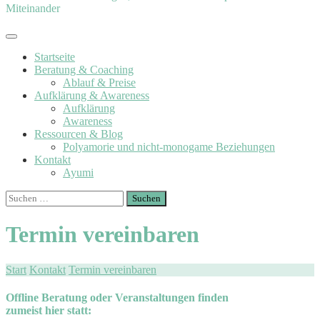
Miteinander
Startseite
Beratung & Coaching
Ablauf & Preise
Aufklärung & Awareness
Aufklärung
Awareness
Ressourcen & Blog
Polyamorie und nicht-monogame Beziehungen
Kontakt
Ayumi
Suchen
nach:
Termin vereinbaren
Start
Kontakt
Termin vereinbaren
Offline Beratung oder Veranstaltungen finden
zumeist hier statt: