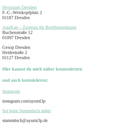
Herzraum Dresden
F.-C.-Weiskopfplatz 2
01187 Dresden
AnuKan – Zentrum für Berührungskunst
Buchenstraße 12
01097 Dresden
Gesop Dresden
Heidestraße 2
01127 Dresden
Hier kannst du mich näher kennenlernen
und auch kontaktieren:
Instagram
instagram.com/ayumi3p
Sei beim Stammtisch dabei
stammtisch@ayumi3p.de