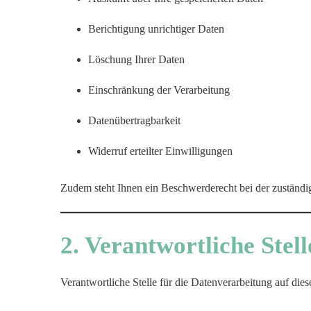
Berichtigung unrichtiger Daten
Löschung Ihrer Daten
Einschränkung der Verarbeitung
Datenübertragbarkeit
Widerruf erteilter Einwilligungen
Zudem steht Ihnen ein Beschwerderecht bei der zuständi
2. Verantwortliche Stell
Verantwortliche Stelle für die Datenverarbeitung auf diese