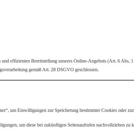
und effizienten Bereitstellung unseres Online-Angebots (Art. 6 Abs. 1
ragsverarbeitung gemäß Art. 28 DSGVO geschlossen.
ner“, um Einwilligungen zur Speicherung bestimmter Cookies oder zum
ligungen, um diese bei zukünftigen Seitenaufrufen nachvollziehen zu 