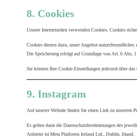
8. Cookies
Unsere Internetseiten verwenden Cookies. Cookies richt
Cookies dienen dazu, unser Angebot nutzerfreundlicher, 
Die Speicherung erfolgt auf Grundlage von Art. 6 Abs. 
Sie können Ihre Cookie-Einstellungen jederzeit über das
9. Instagram
Auf unserer Website finden Sie einen Link zu unserem Pr
Es gelten dann die Datenschutzbestimmungen des jeweili
Anbieter ist Meta Platforms Ireland Ltd., Dublin, Irland.