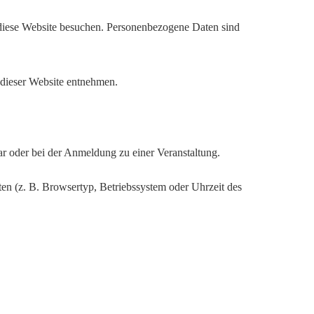
 diese Website besuchen. Personenbezogene Daten sind
 dieser Website entnehmen.
ar oder bei der Anmeldung zu einer Veranstaltung.
en (z. B. Browsertyp, Betriebssystem oder Uhrzeit des