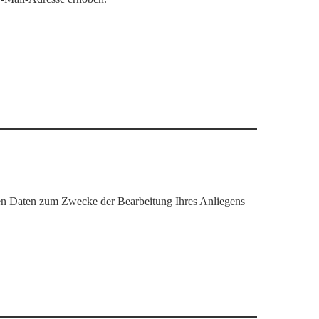
nen Daten zum Zwecke der Bearbeitung Ihres Anliegens