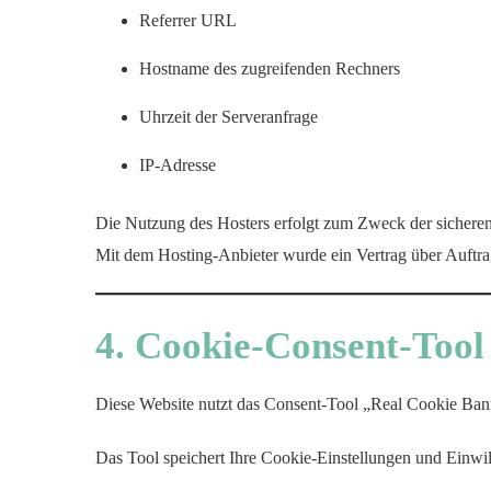
Referrer URL
Hostname des zugreifenden Rechners
Uhrzeit der Serveranfrage
IP-Adresse
Die Nutzung des Hosters erfolgt zum Zweck der sicheren 
Mit dem Hosting-Anbieter wurde ein Vertrag über Auft
4. Cookie-Consent-Tool
Diese Website nutzt das Consent-Tool „Real Cookie Ban
Das Tool speichert Ihre Cookie-Einstellungen und Einwil