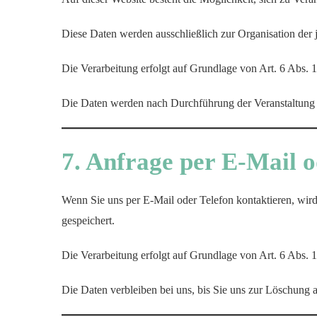
Diese Daten werden ausschließlich zur Organisation der 
Die Verarbeitung erfolgt auf Grundlage von Art. 6 Abs.
Die Daten werden nach Durchführung der Veranstaltung g
7. Anfrage per E-Mail o
Wenn Sie uns per E-Mail oder Telefon kontaktieren, wir
gespeichert.
Die Verarbeitung erfolgt auf Grundlage von Art. 6 Abs. 
Die Daten verbleiben bei uns, bis Sie uns zur Löschung 