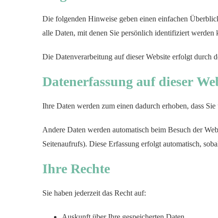
Die folgenden Hinweise geben einen einfachen Überblic
alle Daten, mit denen Sie persönlich identifiziert werden
Die Datenverarbeitung auf dieser Website erfolgt durch
Datenerfassung auf dieser We
Ihre Daten werden zum einen dadurch erhoben, dass Sie u
Andere Daten werden automatisch beim Besuch der Websit
Seitenaufrufs). Diese Erfassung erfolgt automatisch, soba
Ihre Rechte
Sie haben jederzeit das Recht auf:
Auskunft über Ihre gespeicherten Daten