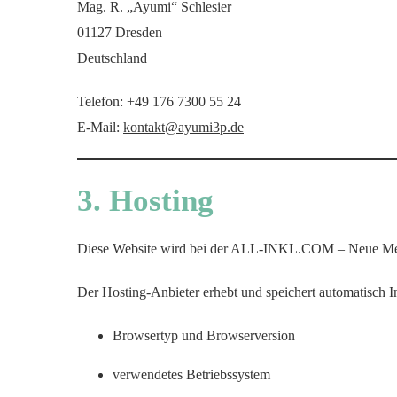
Mag. R. „Ayumi“ Schlesier
01127 Dresden
Deutschland
Telefon: +49 176 7300 55 24
E-Mail:
kontakt@ayumi3p.de
3. Hosting
Diese Website wird bei der ALL-INKL.COM – Neue Medie
Der Hosting-Anbieter erhebt und speichert automatisch I
Browsertyp und Browserversion
verwendetes Betriebssystem