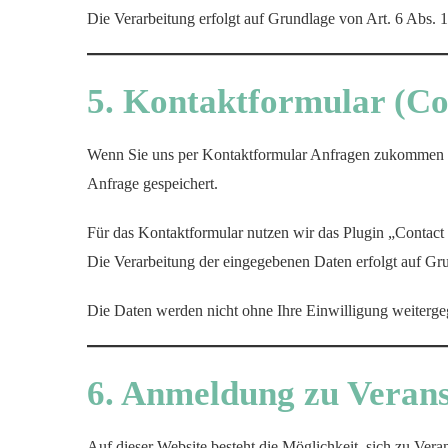
Die Verarbeitung erfolgt auf Grundlage von Art. 6 Abs. 
5. Kontaktformular (Co
Wenn Sie uns per Kontaktformular Anfragen zukommen la
Anfrage gespeichert.
Für das Kontaktformular nutzen wir das Plugin „Contact
Die Verarbeitung der eingegebenen Daten erfolgt auf Gr
Die Daten werden nicht ohne Ihre Einwilligung weiterge
6. Anmeldung zu Verans
Auf dieser Website besteht die Möglichkeit, sich zu Ve