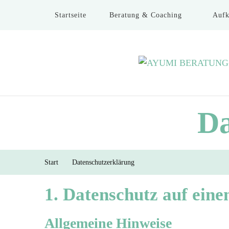
Startseite
Beratung & Coaching
Aufk
Da
Start
Datenschutzerklärung
1. Datenschutz auf eine
Allgemeine Hinweise